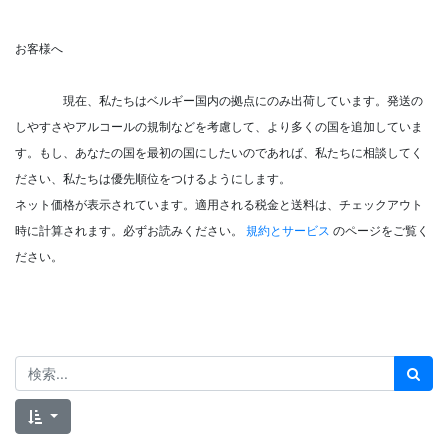
お客様へ
現在、私たちはベルギー国内の拠点にのみ出荷しています。発送の
しやすさやアルコールの規制などを考慮して、より多くの国を追加していま
す。もし、あなたの国を最初の国にしたいのであれば、私たちに相談してく
ださい、私たちは優先順位をつけるようにします。
ネット価格が表示されています。適用される税金と送料は、チェックアウト
時に計算されます。必ずお読みください。
規約とサービス
のページをご覧く
ださい。