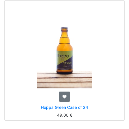
Hoppa Green Case of 24
49.00
€