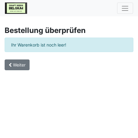
Bestellung überprüfen
Ihr Warenkorb ist noch leer!
Weiter